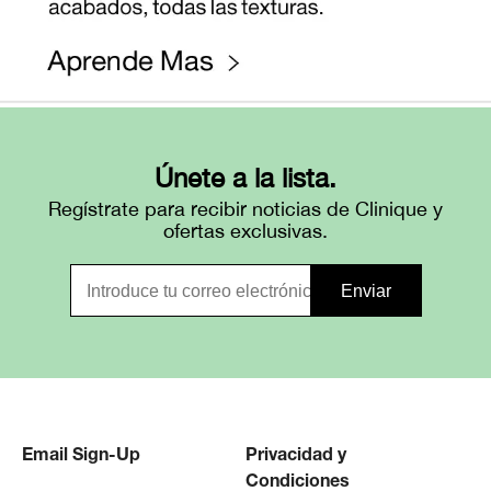
Únete a la lista.
Regístrate para recibir noticias de Clinique y
ofertas exclusivas.
Email Sign-Up
Privacidad y
Condiciones