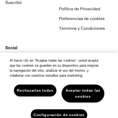
Suscribir
Política de Privacidad
Preferencias de cookies
Términos y Condiciones
Social
Instagram
Al hacer clic en “Aceptar todas las cookies”, usted acepta
que las cookies se guarden en su dispositivo para mejorar
la navegación del sitio, analizar el uso del mismo, y
colaborar con nuestros estudios para marketing.
Rechazarlas todas
Aceptar todas las
© Clinique Laboratories, llc. todos los derechos
cookies
reservados
Configuración de cookies