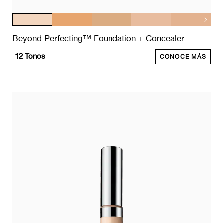
Beyond Perfecting™ Foundation + Concealer
12
Tonos
CONOCE MÁS