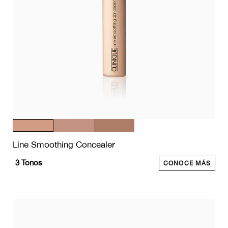
Line Smoothing Concealer
3
Tonos
CONOCE MÁS