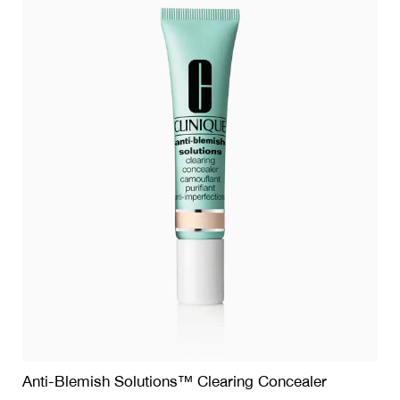
Anti-Blemish Solutions™ Clearing Concealer