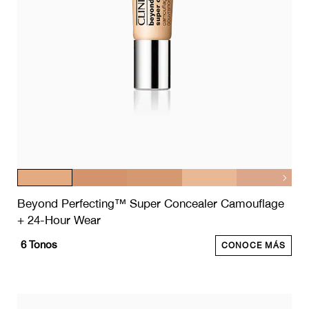
Beyond Perfecting™ Super Concealer Camouflage
+ 24-Hour Wear
6
Tonos
CONOCE MÁS