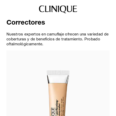
Correctores
Nuestros expertos en camuflaje ofrecen una variedad de
coberturas y de beneficios de tratamiento. Probado
oftalmológicamente.