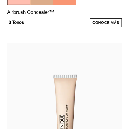
Airbrush Concealer™
3
Tonos
CONOCE MÁS