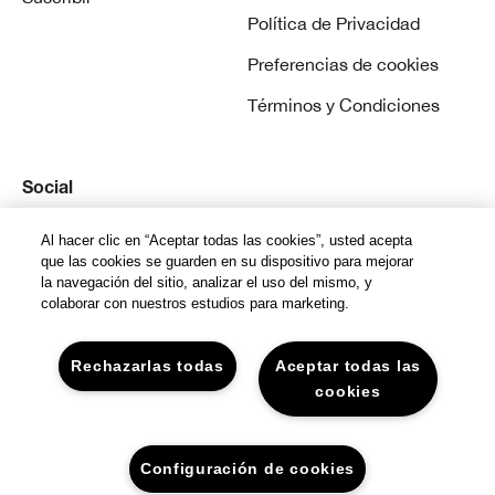
Política de Privacidad
Preferencias de cookies
Términos y Condiciones
Social
Instagram
Al hacer clic en “Aceptar todas las cookies”, usted acepta
que las cookies se guarden en su dispositivo para mejorar
la navegación del sitio, analizar el uso del mismo, y
colaborar con nuestros estudios para marketing.
Rechazarlas todas
Aceptar todas las
© Clinique Laboratories, llc. todos los derechos
cookies
reservados
Configuración de cookies