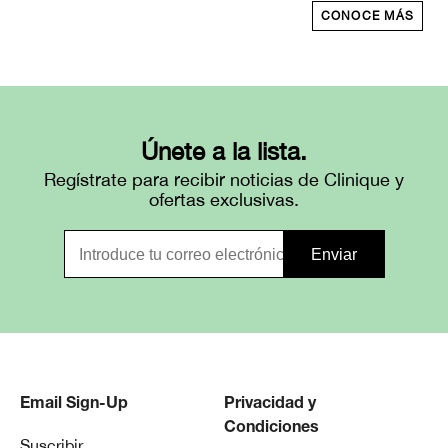
CONOCE MÁS
Únete a la lista.
Regístrate para recibir noticias de Clinique y
ofertas exclusivas.
Email Sign-Up
Privacidad y
Condiciones
Suscribir