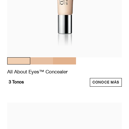
All About Eyes™ Concealer
3
Tonos
CONOCE MÁS