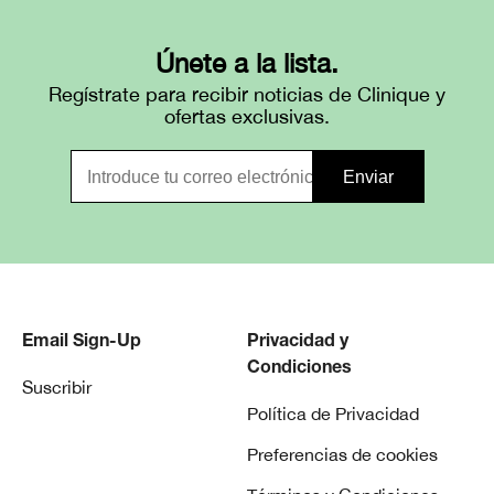
Únete a la lista.
Regístrate para recibir noticias de Clinique y
ofertas exclusivas.
Email Sign-Up
Privacidad y
Condiciones
Suscribir
Política de Privacidad
Preferencias de cookies