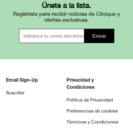
Únete a la lista.
Regístrate para recibir noticias de Clinique y
ofertas exclusivas.
Email Sign-Up
Privacidad y
Condiciones
Suscribir
Política de Privacidad
Preferencias de cookies
Términos y Condiciones