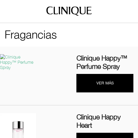
Fragancias
Clinique Happy™
Perfume Spray
VER MÁS
Clinique Happy
Heart