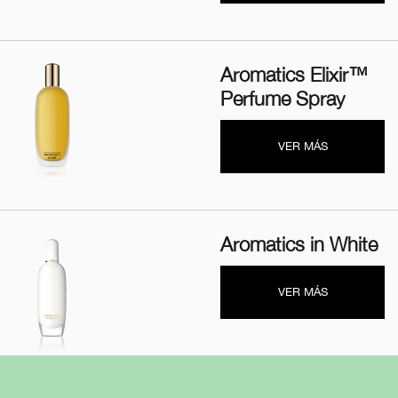
Aromatics Elixir™
Perfume Spray
VER MÁS
Aromatics in White
VER MÁS