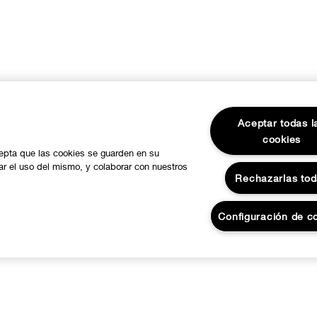
Aceptar todas l
cookies
cepta que las cookies se guarden en su
zar el uso del mismo, y colaborar con nuestros
Rechazarlas to
Configuración de c