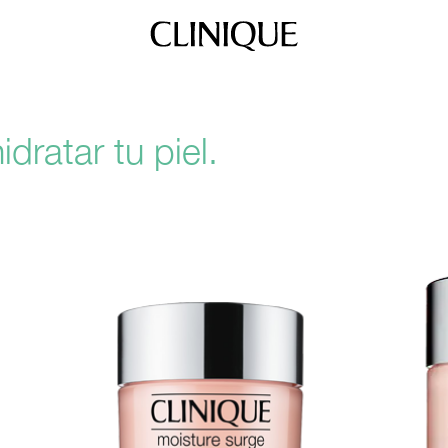
dratar tu piel.