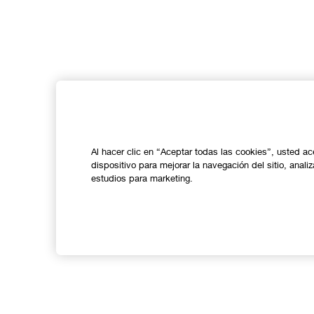
Al hacer clic en “Aceptar todas las cookies”, usted a
dispositivo para mejorar la navegación del sitio, anali
estudios para marketing.